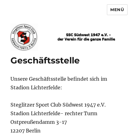
MENÜ
SSC Südwest
Geschäftsstelle
Unsere Geschäftsstelle befindet sich im
Stadion Lichterfelde:
Steglitzer Sport Club Südwest 1947 e.V.
Stadion Lichterfelde- rechter Turm
Ostpreußendamm 3-17
12207 Berlin