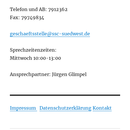
Telefon und AB: 7912362
Fax: 79749834
geschaeftsstelle@ssc-suedwest.de
Sprechzeitenzeiten:
Mittwoch 10:00-13:00
Ansprechpartner: Jürgen Glimpel
Impressum
Datenschutzerklärung
Kontakt