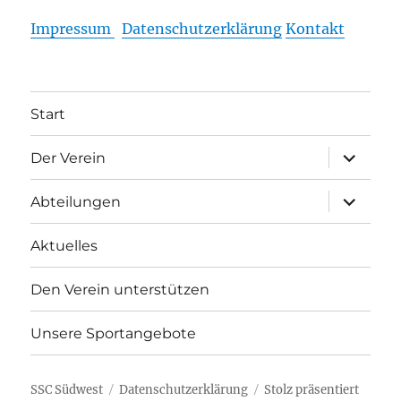
Impressum
Datenschutzerklärung
Kontakt
Start
Unterme
Der Verein
öffnen
Unterme
Abteilungen
öffnen
Aktuelles
Den Verein unterstützen
Unsere Sportangebote
SSC Südwest
Datenschutzerklärung
Stolz präsentiert