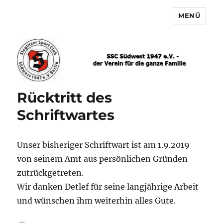
MENÜ
SSC Südwest
Rücktritt des
Schriftwartes
Unser bisheriger Schriftwart ist am 1.9.2019
von seinem Amt aus persönlichen Gründen
zutrückgetreten.
Wir danken Detlef für seine langjährige Arbeit
und wünschen ihm weiterhin alles Gute.