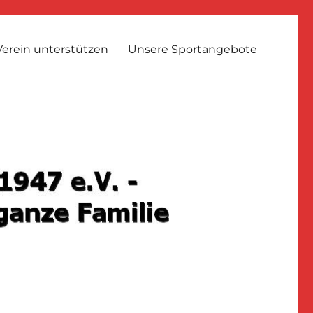
erein unterstützen
Unsere Sportangebote