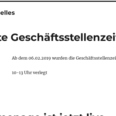
elles
e Geschäftsstellenze
Ab dem 06.02.2019 wurden die Geschäftsstellenze
10-13 Uhr verlegt