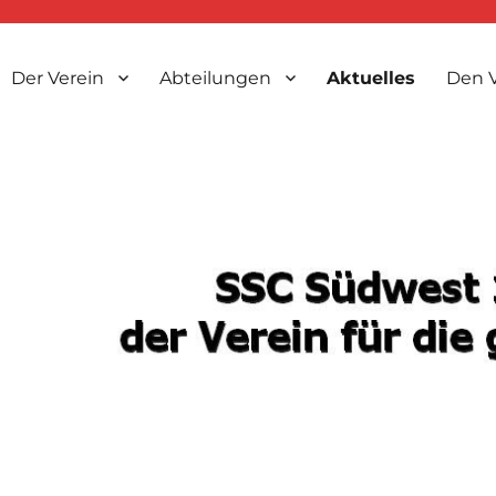
Der Verein
Abteilungen
Aktuelles
Den V