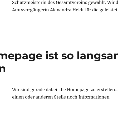
Schatzmeisterin des Gesamtvereins gewählt. Wir 
Amtsvorgängerin Alexandra Heldt für die geleistet
epage ist so langsa
n
Wir sind gerade dabei, die Homepage zu erstellen…
einen oder anderen Stelle noch Informationen